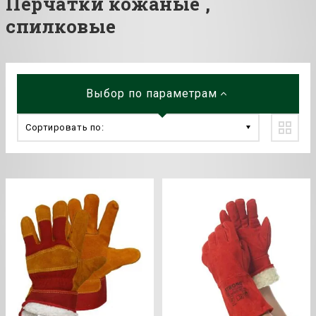
Перчатки кожаные ,
спилковые
Выбор по параметрам
Сортировать по: