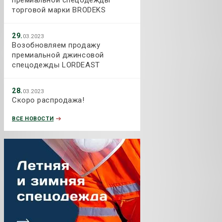
торговой марки BRODEKS
29.
03.2023
Возобновляем продажу
премиальной джинсовой
спецодежды LORDEAST
28.
03.2023
Скоро распродажа!
ВСЕ НОВОСТИ