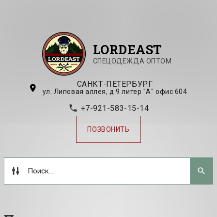
LORDEAST
СПЕЦОДЕЖДА ОПТОМ
САНКТ-ПЕТЕРБУРГ
ул. Липовая аллея, д.9 литер "А" офис 604
+7-921-583-15-14
ПОЗВОНИТЬ