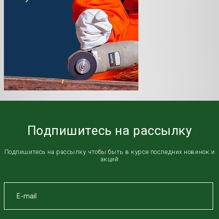
Подпишитесь на рассылку
Подпишитесь на рассылку чтобы быть в курсе последних новинок и
акций