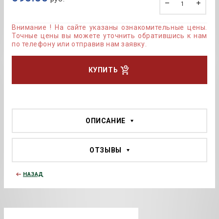
Внимание ! На сайте указаны ознакомительные цены.
Точные цены вы можете уточнить обратившись к нам
по телефону или отправив нам заявку.
КУПИТЬ
ОПИСАНИЕ
ОТЗЫВЫ
НАЗАД