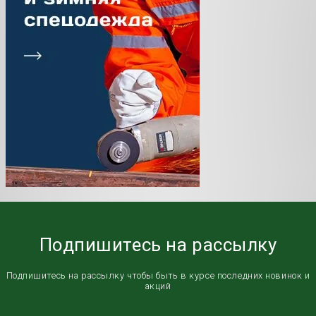
Подпишитесь на рассылку
Подпишитесь на рассылку чтобы быть в курсе последних новинок и
акций