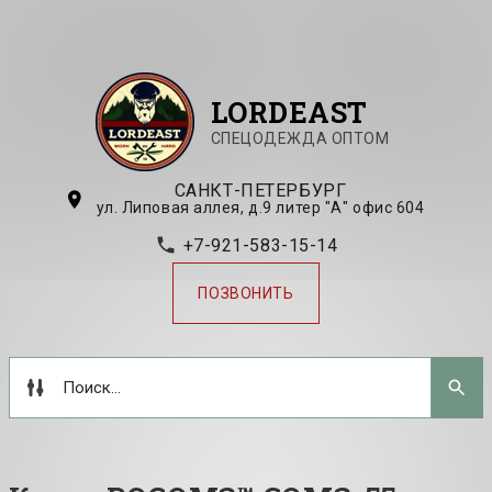
LORDEAST
СПЕЦОДЕЖДА ОПТОМ
САНКТ-ПЕТЕРБУРГ
ул. Липовая аллея, д.9 литер "А" офис 604
+7-921-583-15-14
ПОЗВОНИТЬ