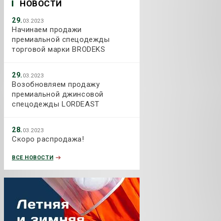
НОВОСТИ
29.
03.2023
Начинаем продажи
премиальной спецодежды
торговой марки BRODEKS
29.
03.2023
Возобновляем продажу
премиальной джинсовой
спецодежды LORDEAST
28.
03.2023
Скоро распродажа!
ВСЕ НОВОСТИ