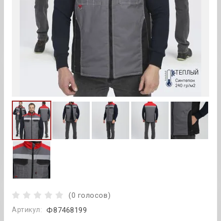
(0 голосов)
Артикул:
Ф87468199