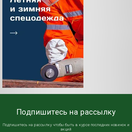
Подпишитесь на рассылку
Подпишитесь на рассылку чтобы быть в курсе последних новинок и
акций