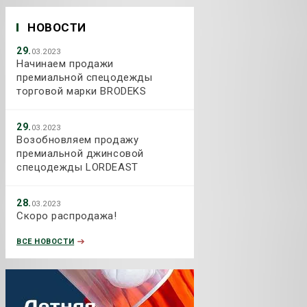
НОВОСТИ
29.
03.2023
Начинаем продажи
премиальной спецодежды
торговой марки BRODEKS
29.
03.2023
Возобновляем продажу
премиальной джинсовой
спецодежды LORDEAST
28.
03.2023
Скоро распродажа!
ВСЕ НОВОСТИ