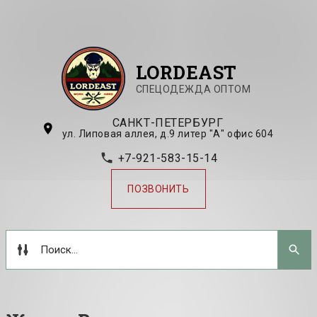
LORDEAST
СПЕЦОДЕЖДА ОПТОМ
САНКТ-ПЕТЕРБУРГ
ул. Липовая аллея, д.9 литер "А" офис 604
+7-921-583-15-14
ПОЗВОНИТЬ