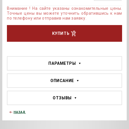
Внимание ! На сайте указаны ознакомительные цены.
Точные цены вы можете уточнить обратившись к нам
по телефону или отправив нам заявку.
КУПИТЬ
ПАРАМЕТРЫ
ОПИСАНИЕ
ОТЗЫВЫ
НАЗАД