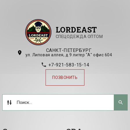
LORDEAST
СПЕЦОДЕЖДА ОПТОМ
САНКТ-ПЕТЕРБУРГ
ул. Липовая аллея, д.9 литер "А" офис 604
+7-921-583-15-14
ПОЗВОНИТЬ