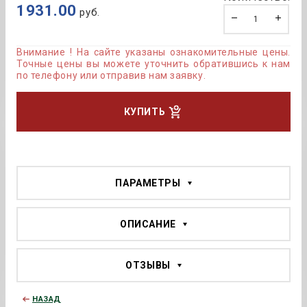
1931.00
руб.
Внимание ! На сайте указаны ознакомительные цены.
Точные цены вы можете уточнить обратившись к нам
по телефону или отправив нам заявку.
КУПИТЬ
ПАРАМЕТРЫ
ОПИСАНИЕ
ОТЗЫВЫ
НАЗАД