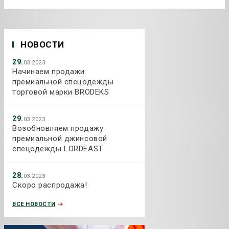
НОВОСТИ
29.
03.2023
Начинаем продажи
премиальной спецодежды
торговой марки BRODEKS
29.
03.2023
Возобновляем продажу
премиальной джинсовой
спецодежды LORDEAST
28.
03.2023
Скоро распродажа!
ВСЕ НОВОСТИ