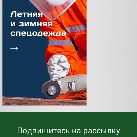
Подпишитесь на рассылку