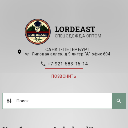
LORDEAST
СПЕЦОДЕЖДА ОПТОМ
САНКТ-ПЕТЕРБУРГ
ул. Липовая аллея, д.9 литер "А" офис 604
+7-921-583-15-14
ПОЗВОНИТЬ