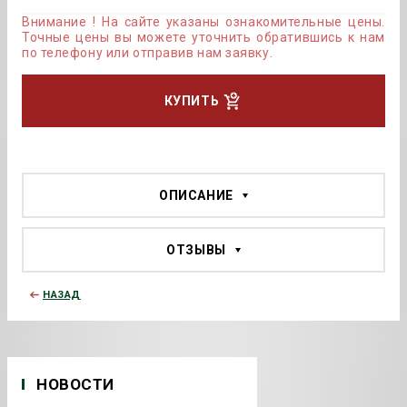
Внимание ! На сайте указаны ознакомительные цены.
Точные цены вы можете уточнить обратившись к нам
по телефону или отправив нам заявку.
КУПИТЬ
ОПИСАНИЕ
ОТЗЫВЫ
НАЗАД
НОВОСТИ