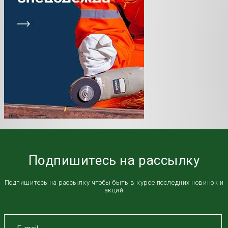
Подпишитесь на рассылку
Подпишитесь на рассылку чтобы быть в курсе последних новинок и
акций