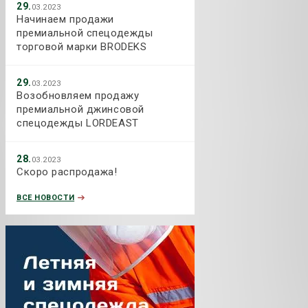
29.
03.2023
Начинаем продажи
премиальной спецодежды
торговой марки BRODEKS
29.
03.2023
Возобновляем продажу
премиальной джинсовой
спецодежды LORDEAST
28.
03.2023
Скоро распродажа!
ВСЕ НОВОСТИ