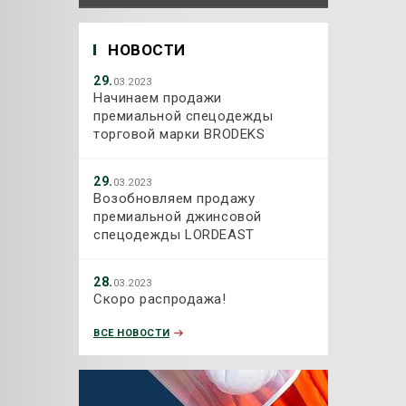
НОВОСТИ
29.
03.2023
Начинаем продажи
премиальной спецодежды
торговой марки BRODEKS
29.
03.2023
Возобновляем продажу
премиальной джинсовой
спецодежды LORDEAST
28.
03.2023
Скоро распродажа!
ВСЕ НОВОСТИ