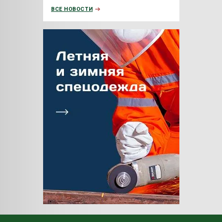
ВСЕ НОВОСТИ