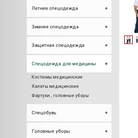
Летняя спецодежда
Зимняя спецодежда
Защитная спецодежда
Спецодежда для медицины
Костюмы медицинские
Халаты медицинские
Фартуки , головные уборы
Спецобувь
Головные уборы