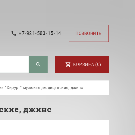
+7-921-583-15-14
ПОЗВОНИТЬ
КОРЗИНА (0)
и "Хирург" мужские ,медицинские, джинс
ские, джинс