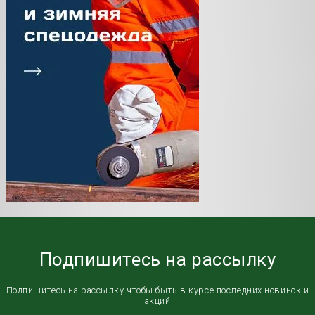
Подпишитесь на рассылку
Подпишитесь на рассылку чтобы быть в курсе последних новинок и
акций