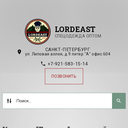
LORDEAST
СПЕЦОДЕЖДА ОПТОМ
САНКТ-ПЕТЕРБУРГ
ул. Липовая аллея, д.9 литер "А" офис 604
+7-921-583-15-14
ПОЗВОНИТЬ