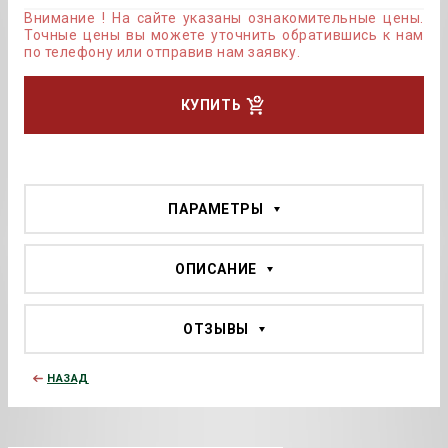
Внимание ! На сайте указаны ознакомительные цены.
Точные цены вы можете уточнить обратившись к нам
по телефону или отправив нам заявку.
КУПИТЬ
ПАРАМЕТРЫ
ОПИСАНИЕ
ОТЗЫВЫ
НАЗАД