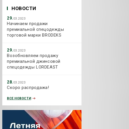
НОВОСТИ
29.
03.2023
Начинаем продажи
премиальной спецодежды
торговой марки BRODEKS
29.
03.2023
Возобновляем продажу
премиальной джинсовой
спецодежды LORDEAST
28.
03.2023
Скоро распродажа!
ВСЕ НОВОСТИ