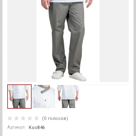
(0 голосов)
Артикул:
Кос846