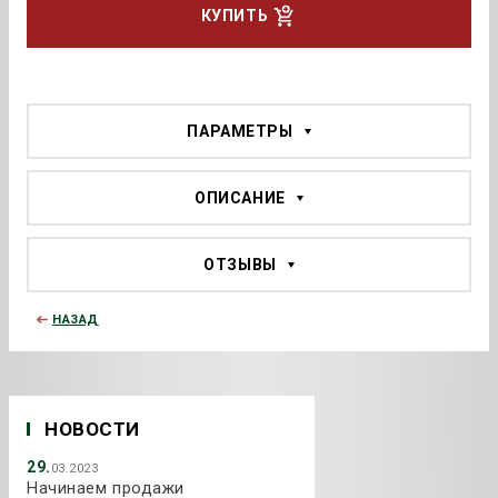
КУПИТЬ
ПАРАМЕТРЫ
ОПИСАНИЕ
ОТЗЫВЫ
НАЗАД
НОВОСТИ
29.
03.2023
Начинаем продажи