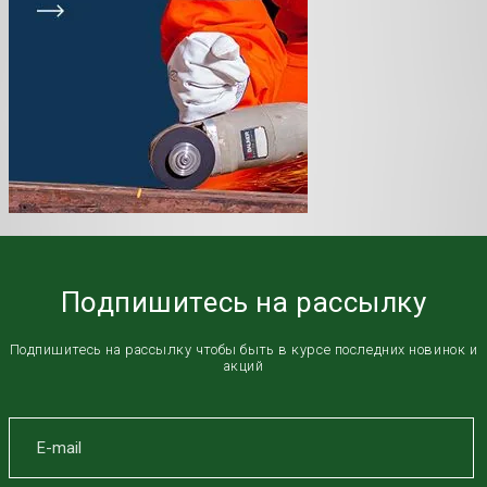
Подпишитесь на рассылку
Подпишитесь на рассылку чтобы быть в курсе последних новинок и
акций