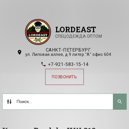
LORDEAST
СПЕЦОДЕЖДА ОПТОМ
САНКТ-ПЕТЕРБУРГ
ул. Липовая аллея, д.9 литер "А" офис 604
+7-921-583-15-14
ПОЗВОНИТЬ