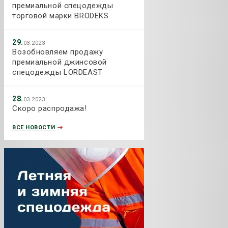
премиальной спецодежды
торговой марки BRODEKS
29.
03.2023
Возобновляем продажу
премиальной джинсовой
спецодежды LORDEAST
28.
03.2023
Скоро распродажа!
ВСЕ НОВОСТИ